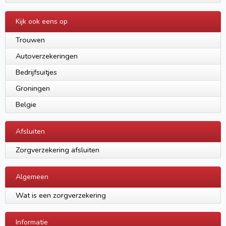
Kijk ook eens op
Trouwen
Autoverzekeringen
Bedrijfsuitjes
Groningen
Belgie
Afsluiten
Zorgverzekering afsluiten
Algemeen
Wat is een zorgverzekering
Informatie